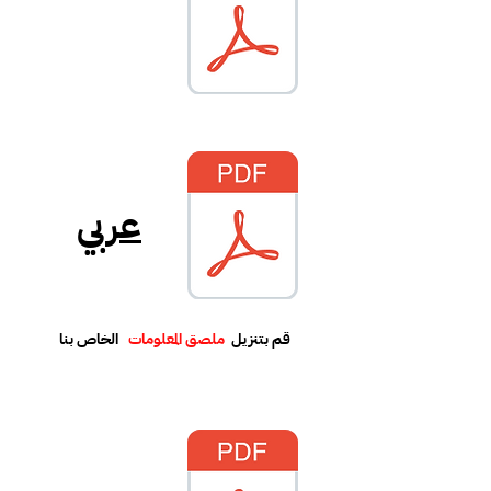
عربي
قم بتنزيل
ملصق المعلومات
الخاص بنا